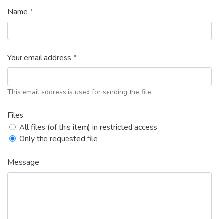
Name *
Your email address *
This email address is used for sending the file.
Files
All files (of this item) in restricted access
Only the requested file
Message