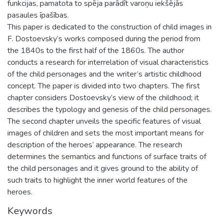
funkcijas, pamatota to spēja parādīt varoņu iekšējās
pasaules īpašības.
This paper is dedicated to the construction of child images in
F. Dostoevsky’s works composed during the period from
the 1840s to the first half of the 1860s. The author
conducts a research for interrelation of visual characteristics
of the child personages and the writer’s artistic childhood
concept. The paper is divided into two chapters. The first
chapter considers Dostoevsky’s view of the childhood; it
describes the typology and genesis of the child personages.
The second chapter unveils the specific features of visual
images of children and sets the most important means for
description of the heroes’ appearance. The research
determines the semantics and functions of surface traits of
the child personages and it gives ground to the ability of
such traits to highlight the inner world features of the
heroes.
Keywords