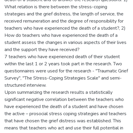
What relation is there between the stress-coping
strategies and the grief distress, the length of service, the
received remuneration and the degree of responsibility for
teachers who have experienced the death of a student?, 2)
How do teachers who have experienced the death of a
student assess the changes in various aspects of their lives
and the support they have received?
7 teachers who have experienced death of their student
within the last 1 or 2 years took part in the research. Two
questionnaires were used for the research - "Traumatic Grief
Survey", "The Stress-Coping Strategies Scale" and semi-
structured interview.
Upon summarizing the research results a statistically
significant negative correlation between the teachers who
have experienced the death of a student and have chosen
the active – prosocial stress coping strategies and teachers
that have chosen the grief distress was established. This
means that teachers who act and use their full potential in