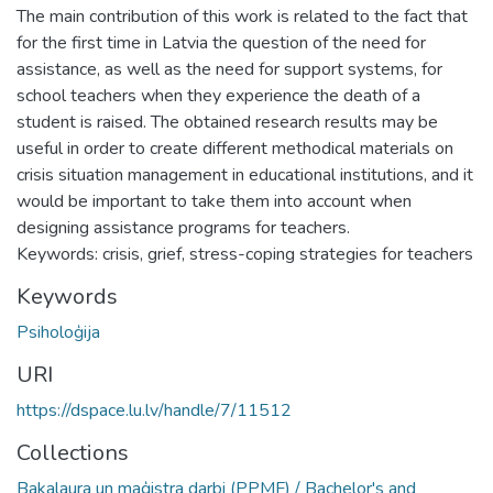
The main contribution of this work is related to the fact that
for the first time in Latvia the question of the need for
assistance, as well as the need for support systems, for
school teachers when they experience the death of a
student is raised. The obtained research results may be
useful in order to create different methodical materials on
crisis situation management in educational institutions, and it
would be important to take them into account when
designing assistance programs for teachers.
Keywords: crisis, grief, stress-coping strategies for teachers
Keywords
Psiholoģija
URI
https://dspace.lu.lv/handle/7/11512
Collections
Bakalaura un maģistra darbi (PPMF) / Bachelor's and