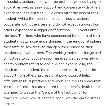
stressful situations, deal with the problem without trying to
avoid it, as well as seek support and cooperate with others,
experience less distress 1 – 2 years after the loss of their
student. While the teachers that in stress situations
cooperate with others less and do not accept support from
others experience a bigger grief distress 1 – 2 years after
the loss. Teachers who have experienced the death of their
student mostly experience changes in the emotional sphere,
their attitude towards life changes, they reassess their
relationships with others. The working methods change and
difficulties to conduct a lesson arise, as well as a variety of
health problems tend to occur. When experiencing the
death of their student, the most important things are the
support from others, professional psychological help,
different spiritual practices and work. The results show that
in times of crisis that are related to a student's death there
is a need to create the "sense of the last point " for
teachers, which would let them cope with the grief distress
better.