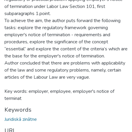
of termination under Labor Law Section 101, first
subparagraphs 1.point.
To achieve the aim, the author puts forward the following
tasks: explore the regulatory framework governing
employer's notice of termination - requirements and
procedures, explore the significance of the concept
“essential” and explore the content of the criteria’s which are
the base for the employer's notice of termination.
Author concluded that there are problems with applicability
of the law and some regulatory problems, namely, certain
articles of the Labour Law are very vague.
Key words: employer, employee, employer's notice of
terminat
Keywords
Juridiskā zinātne
URI