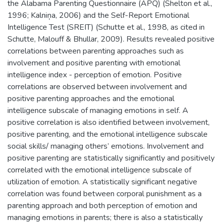
the Alabama Parenting Questionnaire (APQ) (Shelton et al.,
1996; Kalniņa, 2006) and the Self-Report Emotional
Intelligence Test (SREIT) (Schutte et al., 1998, as cited in
Schutte, Malouff & Bhullar, 2009). Results revealed positive
correlations between parenting approaches such as
involvement and positive parenting with emotional
intelligence index - perception of emotion. Positive
correlations are observed between involvement and
positive parenting approaches and the emotional
intelligence subscale of managing emotions in self. A
positive correlation is also identified between involvement,
positive parenting, and the emotional intelligence subscale
social skills/ managing others’ emotions. Involvement and
positive parenting are statistically significantly and positively
correlated with the emotional intelligence subscale of
utilization of emotion. A statistically significant negative
correlation was found between corporal punishment as a
parenting approach and both perception of emotion and
managing emotions in parents; there is also a statistically