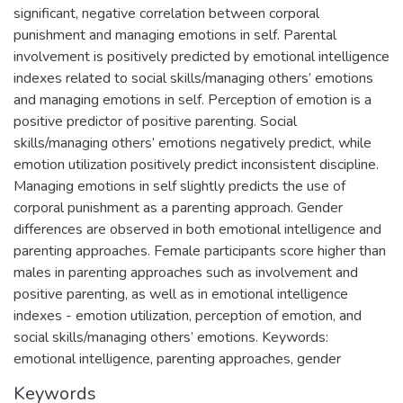
significant, negative correlation between corporal
punishment and managing emotions in self. Parental
involvement is positively predicted by emotional intelligence
indexes related to social skills/managing others’ emotions
and managing emotions in self. Perception of emotion is a
positive predictor of positive parenting. Social
skills/managing others’ emotions negatively predict, while
emotion utilization positively predict inconsistent discipline.
Managing emotions in self slightly predicts the use of
corporal punishment as a parenting approach. Gender
differences are observed in both emotional intelligence and
parenting approaches. Female participants score higher than
males in parenting approaches such as involvement and
positive parenting, as well as in emotional intelligence
indexes - emotion utilization, perception of emotion, and
social skills/managing others’ emotions. Keywords:
emotional intelligence, parenting approaches, gender
Keywords