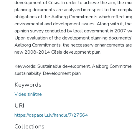
development of Cēsis. In order to achieve the aim, the m
planning documents are analyzed in respect to the compli
obligations of the Aalborg Commitments which reflect im
environmental and development issues. Along with it, the 
opinion survey conducted by local government in 2007 w
Upon evaluation of the development planning documents’
Aalborg Commitments, the neccessary enhancements are 
new 2008-2014 Cēsis development plan.
Keywords: Sustainable development, Aalborg Commitme
sustainability, Development plan.
Keywords
Vides zinātne
URI
https://dspace.lu.lv/handle/7/27564
Collections