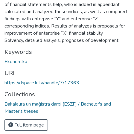
of financial statements help, who is added in appendant,
calculated and analyzed these indices, as well as compared
findings with enterprise “Y” and enterprise “Z”
corresponding indices. Results of analyzes is proposals for
improvement of enterprise “X” financial stability.
Solvency, detailed analysis, prognoses of development.
Keywords
Ekonomika
URI
https://dspace.lu.lv/handle/7/17363
Collections
Bakalaura un maģistra darbi (ESZF) / Bachelor's and
Master's theses
Full item page