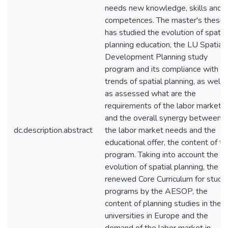
needs new knowledge, skills and
competences. The master's thesis
has studied the evolution of spatia
planning education, the LU Spatial
Development Planning study
program and its compliance with t
trends of spatial planning, as well
as assessed what are the
requirements of the labor market
and the overall synergy between
dc.description.abstract
the labor market needs and the
educational offer, the content of th
program. Taking into account the
evolution of spatial planning, the
renewed Core Curriculum for study
programs by the AESOP, the
content of planning studies in the
universities in Europe and the