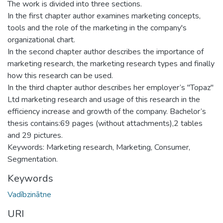
The work is divided into three sections.
In the first chapter author examines marketing concepts,
tools and the role of the marketing in the company's
organizational chart.
In the second chapter author describes the importance of
marketing research, the marketing research types and finally
how this research can be used.
In the third chapter author describes her employer’s "Topaz"
Ltd marketing research and usage of this research in the
efficiency increase and growth of the company. Bachelor’s
thesis contains:69 pages (without attachments),2 tables
and 29 pictures.
Keywords: Marketing research, Marketing, Consumer,
Segmentation.
Keywords
Vadībzinātne
URI