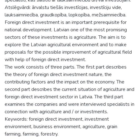
Atslēgvārdi: ārvalstu tiešās investīcijas, investīciju vide,
lauksaimniecība, graudkopība, lopkopība, mežsaimniecība.
Foreign direct investment is an important prerequisite for
national development. Latvian one of the most promising
sectors of these investments is agriculture. The aim is to
explore the Latvian agricultural environment and to make
proposals for the possible improvement of agricultural field
with help of foreign direct investment.
The work consists of three parts. The first part describes
the theory of foreign direct investment nature, the
contributing factors and the impact on the economy. The
second part describes the current situation of agriculture and
foreign direct investment sector in Latvia. The third part
examines the companies and were interviewed specialists in
connection with agriculture and / or investments.
Keywords: foreign direct investment, investment
environment, business environment, agriculture, grain
farming, farming, forestry.