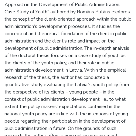
Approach in the Development of Public Administration:
Case Study of Youth” authored by Romāns Putāns explores
the concept of the client-oriented approach within the public
administration’s development processes. It studies the
conceptual and theoretical foundation of the client in public
administration and the client’s role and impact on the
development of public administration. The in-depth analysis
of the doctoral thesis focuses on a case study of youth as
the clients of the youth policy, and their role in public
administration development in Latvia. Within the empirical
research of the thesis, the author has conducted a
quantitative study evaluating the Latvia`s youth policy from
the perspective of its clients – young people – in the
context of public administration development, i.e., to what
extent the policy makers’ expectations contained in the
national youth policy are in line with the intentions of young
people regarding their participation in the development of
public administration in future. On the grounds of such
research, the author offers a new policy measurement –