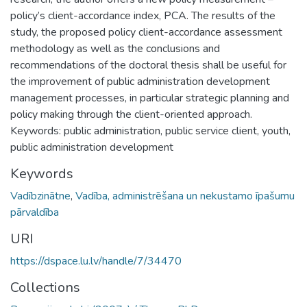
policy’s client-accordance index, PCA. The results of the
study, the proposed policy client-accordance assessment
methodology as well as the conclusions and
recommendations of the doctoral thesis shall be useful for
the improvement of public administration development
management processes, in particular strategic planning and
policy making through the client-oriented approach.
Keywords: public administration, public service client, youth,
public administration development
Keywords
Vadībzinātne
,
Vadība, administrēšana un nekustamo īpašumu
pārvaldība
URI
https://dspace.lu.lv/handle/7/34470
Collections