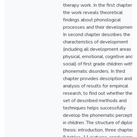
therapy work. In the first chapter o
the work reveals theoretical
findings about phonological
processes and their development.
In second chapter describes the
characteristics of development
(including all development areas –
physical, emotional, cognitive and
social) of first grade children with
phonematic disorders. In third
chapter provides description and
analysis of results for empirical
research, to find out whether the
set of described methods and
techniques helps successfully
develop the phonematic perceptio
in children. The structure of diplom
thesis: introduction, three chapters,