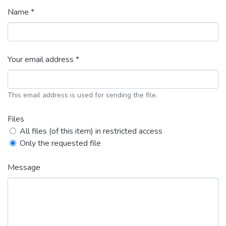
Name *
Your email address *
This email address is used for sending the file.
Files
All files (of this item) in restricted access
Only the requested file
Message