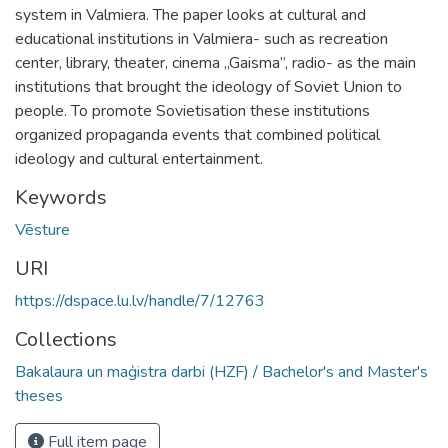
system in Valmiera. The paper looks at cultural and
educational institutions in Valmiera- such as recreation
center, library, theater, cinema „Gaisma”, radio- as the main
institutions that brought the ideology of Soviet Union to
people. To promote Sovietisation these institutions
organized propaganda events that combined political
ideology and cultural entertainment.
Keywords
Vēsture
URI
https://dspace.lu.lv/handle/7/12763
Collections
Bakalaura un maģistra darbi (HZF) / Bachelor's and Master's
theses
Full item page