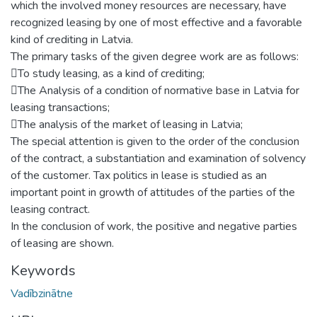
which the involved money resources are necessary, have
recognized leasing by one of most effective and a favorable
kind of crediting in Latvia.
The primary tasks of the given degree work are as follows:
To study leasing, as a kind of crediting;
The Analysis of a condition of normative base in Latvia for
leasing transactions;
The analysis of the market of leasing in Latvia;
The special attention is given to the order of the conclusion
of the contract, a substantiation and examination of solvency
of the customer. Tax politics in lease is studied as an
important point in growth of attitudes of the parties of the
leasing contract.
In the conclusion of work, the positive and negative parties
of leasing are shown.
Keywords
Vadībzinātne