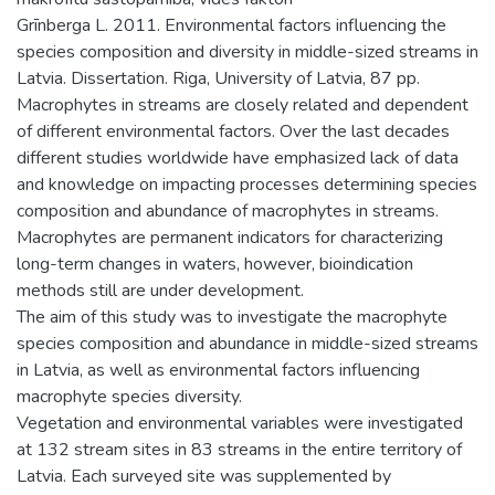
Grīnberga L. 2011. Environmental factors influencing the
species composition and diversity in middle-sized streams in
Latvia. Dissertation. Riga, University of Latvia, 87 pp.
Macrophytes in streams are closely related and dependent
of different environmental factors. Over the last decades
different studies worldwide have emphasized lack of data
and knowledge on impacting processes determining species
composition and abundance of macrophytes in streams.
Macrophytes are permanent indicators for characterizing
long-term changes in waters, however, bioindication
methods still are under development.
The aim of this study was to investigate the macrophyte
species composition and abundance in middle-sized streams
in Latvia, as well as environmental factors influencing
macrophyte species diversity.
Vegetation and environmental variables were investigated
at 132 stream sites in 83 streams in the entire territory of
Latvia. Each surveyed site was supplemented by