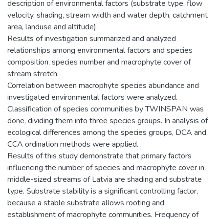
description of environmental factors (substrate type, flow
velocity, shading, stream width and water depth, catchment
area, landuse and altitude).
Results of investigation summarized and analyzed
relationships among environmental factors and species
composition, species number and macrophyte cover of
stream stretch.
Correlation between macrophyte species abundance and
investigated environmental factors were analyzed.
Classification of species communities by TWINSPAN was
done, dividing them into three species groups. In analysis of
ecological differences among the species groups, DCA and
CCA ordination methods were applied.
Results of this study demonstrate that primary factors
influencing the number of species and macrophyte cover in
middle-sized streams of Latvia are shading and substrate
type. Substrate stability is a significant controlling factor,
because a stable substrate allows rooting and
establishment of macrophyte communities. Frequency of