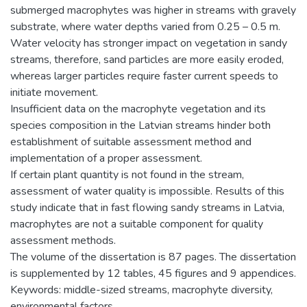
submerged macrophytes was higher in streams with gravely
substrate, where water depths varied from 0.25 – 0.5 m.
Water velocity has stronger impact on vegetation in sandy
streams, therefore, sand particles are more easily eroded,
whereas larger particles require faster current speeds to
initiate movement.
Insufficient data on the macrophyte vegetation and its
species composition in the Latvian streams hinder both
establishment of suitable assessment method and
implementation of a proper assessment.
If certain plant quantity is not found in the stream,
assessment of water quality is impossible. Results of this
study indicate that in fast flowing sandy streams in Latvia,
macrophytes are not a suitable component for quality
assessment methods.
The volume of the dissertation is 87 pages. The dissertation
is supplemented by 12 tables, 45 figures and 9 appendices.
Keywords: middle-sized streams, macrophyte diversity,
environmental factors.