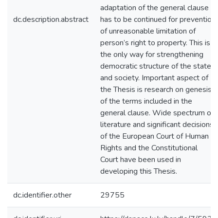
adaptation of the general clause
dc.description.abstract
has to be continued for prevention
of unreasonable limitation of
person’s right to property. This is
the only way for strengthening
democratic structure of the state
and society. Important aspect of
the Thesis is research on genesis
of the terms included in the
general clause. Wide spectrum of
literature and significant decisions
of the European Court of Human
Rights and the Constitutional
Court have been used in
developing this Thesis.
dc.identifier.other
29755