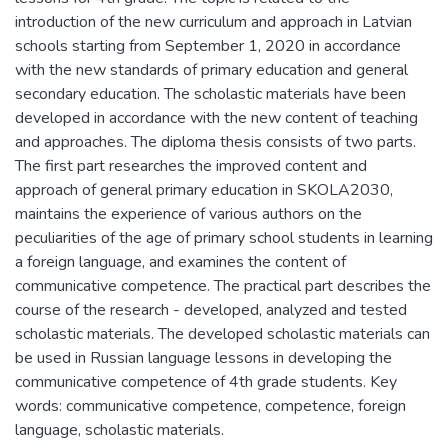
introduction of the new curriculum and approach in Latvian
schools starting from September 1, 2020 in accordance
with the new standards of primary education and general
secondary education. The scholastic materials have been
developed in accordance with the new content of teaching
and approaches. The diploma thesis consists of two parts.
The first part researches the improved content and
approach of general primary education in SKOLA2030,
maintains the experience of various authors on the
peculiarities of the age of primary school students in learning
a foreign language, and examines the content of
communicative competence. The practical part describes the
course of the research - developed, analyzed and tested
scholastic materials. The developed scholastic materials can
be used in Russian language lessons in developing the
communicative competence of 4th grade students. Key
words: communicative competence, competence, foreign
language, scholastic materials.