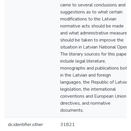
came to several conclusions and
suggestions as to what certain
modifications to the Latvian
normative acts should be made
and what administrative measures
should be taken to improve the
situation in Latvian National Opera.
The literary sources for this paper
include legal literature,
monographs and publications both
in the Latvian and foreign
languages, the Republic of Latvia
legislation, the international
conventions and European Union
directives, and normative
documents.
dc.identifier.other
31821