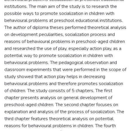
institutions. The main aim of the study is to research the
possible ways to promote socialization in children with
behavioural problems at preschool educational institutions.
The author of diploma theses performed theoretical analysis
on development peculiarities, socialization process and
reasons of behavioural problems in preschool-aged children
and researched the use of play, especially action play, as a
potential way to promote socialization in children with
behavioural problems. The pedagogical observation and
classroom experiments that were performed in the scope of
study showed that action play helps in decreasing
behavioural problems and therefore promotes socialization
of children. The study consists of 5 chapters. The first
chapter presents analysis on general development of
preschool-aged children. The second chapter focuses on
explanation and analysis of the process of socialization. The
third chapter features theoretical analysis on potential
reasons for behavioural problems in children. The fourth