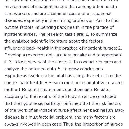
environment of inpatient nurses than among other health
care workers and are a common cause of occupational
diseases, especially in the nursing profession. Aim: to find
out the factors influencing back health in the practice of
inpatient nurses. The research tasks are: 1. To summarize
the available scientific literature about the factors
influencing back health in the practice of inpatient nurses; 2.
Develop a research tool - a questionnaire and to approbate
it; 3. Take a survey of the nurse; 4. To conduct research and
analyze the obtained data; 5. To draw conclusions.
Hypothesis: work in a hospital has a negative effect on the
nurse's back health. Research method: quantitative research
method. Research instrument: questionnaire. Results:
according to the results of the study, it can be concluded
that the hypothesis partially confirmed that the risk factors
of the work of an inpatient nurse affect her back health. Back
disease is a multifactorial problem, and many factors are
always involved in each case. Thus, the proportion of nurses