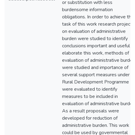
or substitution with less
burdensome information
obligations. In order to achieve the
task of this work research projects
on evaluation of administrative
burden were studied to identify
conclusions important and useful t
elaborate this work, methods of
evaluation of administrative burden
were studied and importance of
several support measures under
Rural Development Programme
were evaluated to identify
measures to be included in
evaluation of administrative burden
As a result proposals were
developed for reduction of
administrative burden. This work
could be used by governmental