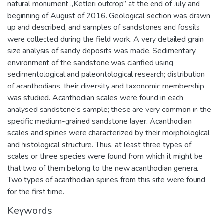
natural monument „Ketleri outcrop” at the end of July and
beginning of August of 2016. Geological section was drawn
up and described, and samples of sandstones and fossils
were collected during the field work. A very detailed grain
size analysis of sandy deposits was made. Sedimentary
environment of the sandstone was clarified using
sedimentological and paleontological research; distribution
of acanthodians, their diversity and taxonomic membership
was studied. Acanthodian scales were found in each
analysed sandstone’s sample; these are very common in the
specific medium-grained sandstone layer. Acanthodian
scales and spines were characterized by their morphological
and histological structure. Thus, at least three types of
scales or three species were found from which it might be
that two of them belong to the new acanthodian genera.
Two types of acanthodian spines from this site were found
for the first time.
Keywords