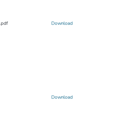
.pdf
Download
Download