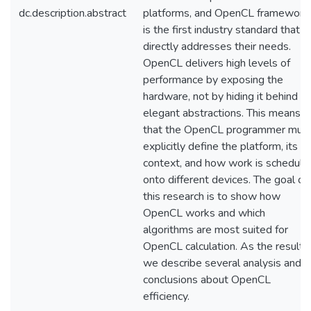
dc.description.abstract
platforms, and OpenCL framework
is the first industry standard that
directly addresses their needs.
OpenCL delivers high levels of
performance by exposing the
hardware, not by hiding it behind
elegant abstractions. This means
that the OpenCL programmer mus
explicitly define the platform, its
context, and how work is schedule
onto different devices. The goal of
this research is to show how
OpenCL works and which
algorithms are most suited for
OpenCL calculation. As the result,
we describe several analysis and
conclusions about OpenCL
efficiency.