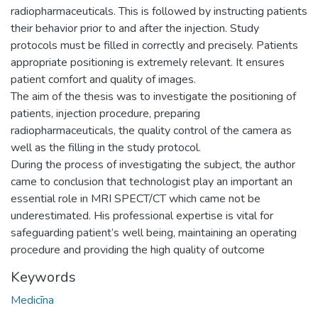
radiopharmaceuticals. This is followed by instructing patients
their behavior prior to and after the injection. Study
protocols must be filled in correctly and precisely. Patients
appropriate positioning is extremely relevant. It ensures
patient comfort and quality of images.
The aim of the thesis was to investigate the positioning of
patients, injection procedure, preparing
radiopharmaceuticals, the quality control of the camera as
well as the filling in the study protocol.
During the process of investigating the subject, the author
came to conclusion that technologist play an important an
essential role in MRI SPECT/CT which came not be
underestimated. His professional expertise is vital for
safeguarding patient’s well being, maintaining an operating
procedure and providing the high quality of outcome
Keywords
Medicīna