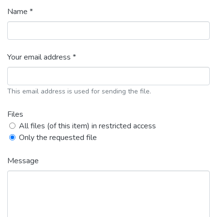
Name *
Your email address *
This email address is used for sending the file.
Files
All files (of this item) in restricted access
Only the requested file
Message