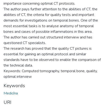
importance concerning optimal CT protocols.
The author pays further attention to the abilities of CT, the
abilities of CT, the criteria for quality tests and important
demands for investigations on temporal bones. One of the
most essential tasks is to analyse anatomy of temporal
bones and cases of possible inflammations in this area.
The author has carried out structured interview and has
questioned CT specialists.
The research has proved that the quality CT pictures is
essential for gaining an optimal protocol and similar
standards have to be observed to enable the comparison of
the technical data.
Keywords: Computed tomography, temporal bone, quality,
optimal interview
Keywords
Medicīna
URI