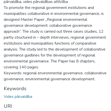
pārvaldība, vides pārvaldības attīstība .
To promote the regional government institutions and
municipalities collaborative in environmental governance, is
designed Master Paper ,,Regional environmental
governance development: collaborative governance
approach”. The study is carried out three cases studies, 12
partly structured in – depth interviews, regional government
institutions and municipalities functions of comparative
analysis. The study led to the development of collaborative
governance guidlines for the development of regional
environmental governance. The Paper has 8 chapters,
covering 140 pages.
Keywords: regional environmental governance, collaborative
governance, environmental governance development.
Keywords
Vides pārvaldība
URI