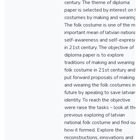
century. The theme of diploma
paper is selected by interest on fo
costumes by making and wearing it
The folk costume is one of the mo
important mean of latvian national
self-awareness and self-expresio
in 21st century. The objective of
diploma paper is to explore
traditions of making and wearing of
folk costume in 21st century and t
put forward proposals of making
and wearing the folk costumes in
future by apealing to save latvian
identity. To reach the objective
were raise the tasks – look at the
previous exploring of latvian
national folk costume and find out
how it formed. Explore the
reconstructions, innovations and