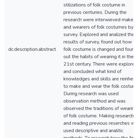
stilizations of folk costume in
previous centuries. During the
research were interwieved makers
and wearers of folk costumes by
survey. Explored and analized the
results of survey, found out how t
dc.description.abstract
folk costume is changed and found
out the habits of wearing it in the
21st century. There were explored
and concluded what kind of
knowledges and skills are reinherit
to make and wear the folk costume
During research was used
observation method and was
observed the traditions of wearing
of folk costume. Making research
and reading previous reserches wa
used descriptive and analitic