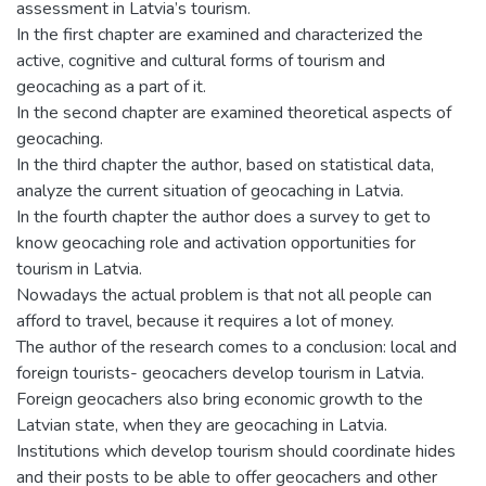
assessment in Latvia’s tourism.
In the first chapter are examined and characterized the
active, cognitive and cultural forms of tourism and
geocaching as a part of it.
In the second chapter are examined theoretical aspects of
geocaching.
In the third chapter the author, based on statistical data,
analyze the current situation of geocaching in Latvia.
In the fourth chapter the author does a survey to get to
know geocaching role and activation opportunities for
tourism in Latvia.
Nowadays the actual problem is that not all people can
afford to travel, because it requires a lot of money.
The author of the research comes to a conclusion: local and
foreign tourists- geocachers develop tourism in Latvia.
Foreign geocachers also bring economic growth to the
Latvian state, when they are geocaching in Latvia.
Institutions which develop tourism should coordinate hides
and their posts to be able to offer geocachers and other