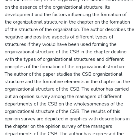
on the essence of the organizational structure, its
development and the factors influencing the formation of
the organizational structure in the chapter on the formation
of the structure of the organization. The author describes the
negative and positive aspects of different types of
structures if they would have been used forming the
organizational structure of the CSB in the chapter dealing
with the types of organizational structures and different
principles of the formation of the organizational structure.
The author of the paper studies the CSB organizational
structure and the formative elements in the chapter on the
organizational structure of the CSB. The author has carried
out an opinion survey among the managers of different
departments of the CSB on the wholesomeness of the
organizational structure of the CSB. The results of this
opinion survey are depicted in graphics with descriptions in
the chapter on the opinion survey of the managers
departments of the CSB. The author has expressed the