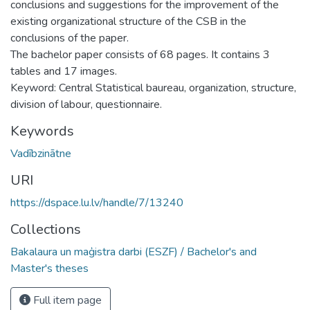
conclusions and suggestions for the improvement of the
existing organizational structure of the CSB in the
conclusions of the paper.
The bachelor paper consists of 68 pages. It contains 3
tables and 17 images.
Keyword: Central Statistical baureau, organization, structure,
division of labour, questionnaire.
Keywords
Vadībzinātne
URI
https://dspace.lu.lv/handle/7/13240
Collections
Bakalaura un maģistra darbi (ESZF) / Bachelor's and
Master's theses
Full item page