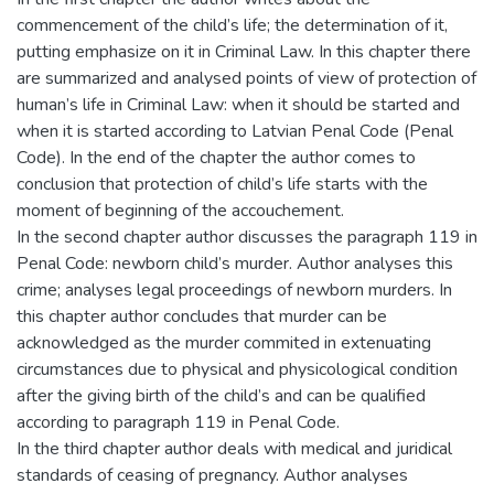
commencement of the child’s life; the determination of it,
putting emphasize on it in Criminal Law. In this chapter there
are summarized and analysed points of view of protection of
human’s life in Criminal Law: when it should be started and
when it is started according to Latvian Penal Code (Penal
Code). In the end of the chapter the author comes to
conclusion that protection of child’s life starts with the
moment of beginning of the accouchement.
In the second chapter author discusses the paragraph 119 in
Penal Code: newborn child’s murder. Author analyses this
crime; analyses legal proceedings of newborn murders. In
this chapter author concludes that murder can be
acknowledged as the murder commited in extenuating
circumstances due to physical and physicological condition
after the giving birth of the child’s and can be qualified
according to paragraph 119 in Penal Code.
In the third chapter author deals with medical and juridical
standards of ceasing of pregnancy. Author analyses