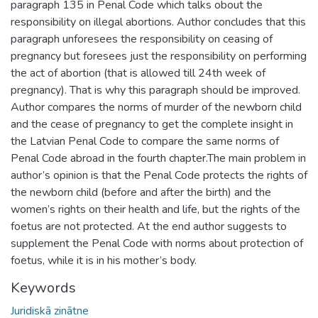
paragraph 135 in Penal Code which talks obout the
responsibility on illegal abortions. Author concludes that this
paragraph unforesees the responsibility on ceasing of
pregnancy but foresees just the responsibility on performing
the act of abortion (that is allowed till 24th week of
pregnancy). That is why this paragraph should be improved.
Author compares the norms of murder of the newborn child
and the cease of pregnancy to get the complete insight in
the Latvian Penal Code to compare the same norms of
Penal Code abroad in the fourth chapter.The main problem in
author’s opinion is that the Penal Code protects the rights of
the newborn child (before and after the birth) and the
women’s rights on their health and life, but the rights of the
foetus are not protected. At the end author suggests to
supplement the Penal Code with norms about protection of
foetus, while it is in his mother’s body.
Keywords
Juridiskā zinātne