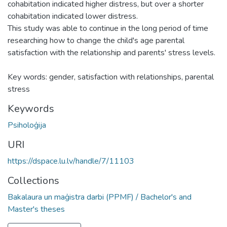
cohabitation indicated higher distress, but over a shorter
cohabitation indicated lower distress.
This study was able to continue in the long period of time
researching how to change the child's age parental
satisfaction with the relationship and parents' stress levels.
Key words: gender, satisfaction with relationships, parental
stress
Keywords
Psiholoģija
URI
https://dspace.lu.lv/handle/7/11103
Collections
Bakalaura un maģistra darbi (PPMF) / Bachelor's and
Master's theses