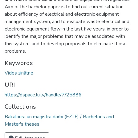
Aim of the bachelor paper is to find out current situation
about efficiency of electrical and electronic equipment
management system, and to evaluate waste electrical and
electronic equipment flow in the last five years, in order to
identify the major problems that may be associated with
this system, and to develop proposals to eliminate those
problems.
Keywords
Vides zinātne
URI
https://dspace.lu.lv/handle/7/25886
Collections
Bakalaura un maģistra darbi (EZTF) / Bachelor's and
Master's theses