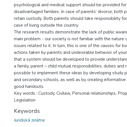
psychological and medical support should be provided for 
disadvantaged families. In case of parents’ divorce, both 
retain custody. Both parents should take responsibility for 
case of living outside the country.
The research results demonstrate the lack of public aware
main problem - our society is not familiar with the nature
issues related to it. In turn, this is one of the causes for 
actions taken by parents and undesirable behavior of you
that a system should be developed to provide understandi
a family, parent – child mutual responsibilities, duties and 
possible to implement these ideas by developing study p
and secondary schools, as well as by creating informativ
good handouts.
Key words : Custody, Civilaw, Personal relationships, Prop
Legislation
Keywords
Juridiskā zinātne