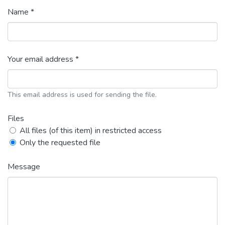
Name *
Your email address *
This email address is used for sending the file.
Files
All files (of this item) in restricted access
Only the requested file
Message