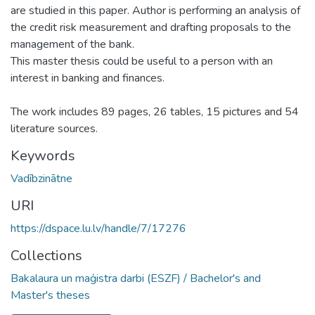
are studied in this paper. Author is performing an analysis of
the credit risk measurement and drafting proposals to the
management of the bank.
This master thesis could be useful to a person with an
interest in banking and finances.
The work includes 89 pages, 26 tables, 15 pictures and 54
literature sources.
Keywords
Vadībzinātne
URI
https://dspace.lu.lv/handle/7/17276
Collections
Bakalaura un maģistra darbi (ESZF) / Bachelor's and
Master's theses