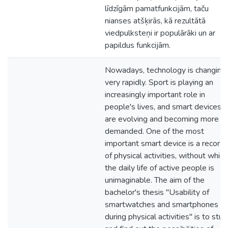
līdzīgām pamatfunkcijām, taču
nianses atšķirās, kā rezultātā
viedpulksteņi ir populārāki un ar
papildus funkcijām.
Nowadays, technology is changing
very rapidly. Sport is playing an
increasingly important role in
people's lives, and smart devices
are evolving and becoming more
demanded. One of the most
important smart device is a record
of physical activities, without which
the daily life of active people is
unimaginable. The aim of the
bachelor's thesis "Usability of
smartwatches and smartphones
during physical activities" is to stu