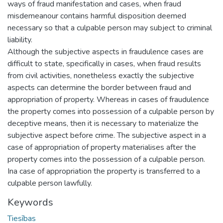
ways of fraud manifestation and cases, when fraud
misdemeanour contains harmful disposition deemed
necessary so that a culpable person may subject to criminal
liability.
Although the subjective aspects in fraudulence cases are
difficult to state, specifically in cases, when fraud results
from civil activities, nonetheless exactly the subjective
aspects can determine the border between fraud and
appropriation of property. Whereas in cases of fraudulence
the property comes into possession of a culpable person by
deceptive means, then it is necessary to materialize the
subjective aspect before crime. The subjective aspect in a
case of appropriation of property materialises after the
property comes into the possession of a culpable person.
Ina case of appropriation the property is transferred to a
culpable person lawfully.
Keywords
Tiesības