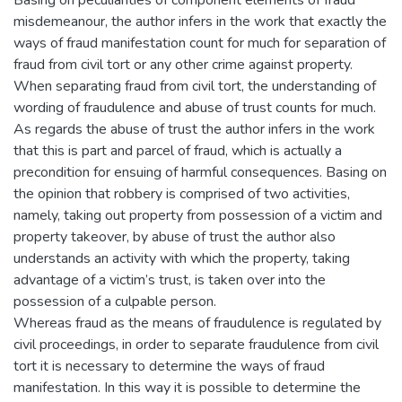
misdemeanour, the author infers in the work that exactly the
ways of fraud manifestation count for much for separation of
fraud from civil tort or any other crime against property.
When separating fraud from civil tort, the understanding of
wording of fraudulence and abuse of trust counts for much.
As regards the abuse of trust the author infers in the work
that this is part and parcel of fraud, which is actually a
precondition for ensuing of harmful consequences. Basing on
the opinion that robbery is comprised of two activities,
namely, taking out property from possession of a victim and
property takeover, by abuse of trust the author also
understands an activity with which the property, taking
advantage of a victim’s trust, is taken over into the
possession of a culpable person.
Whereas fraud as the means of fraudulence is regulated by
civil proceedings, in order to separate fraudulence from civil
tort it is necessary to determine the ways of fraud
manifestation. In this way it is possible to determine the