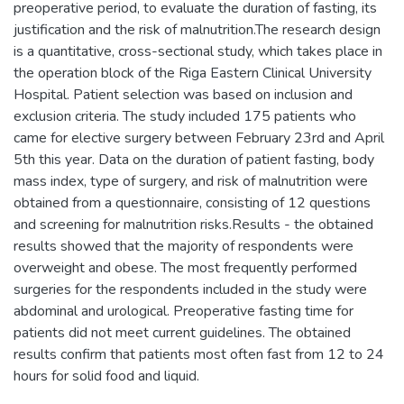
preoperative period, to evaluate the duration of fasting, its
justification and the risk of malnutrition.The research design
is a quantitative, cross-sectional study, which takes place in
the operation block of the Riga Eastern Clinical University
Hospital. Patient selection was based on inclusion and
exclusion criteria. The study included 175 patients who
came for elective surgery between February 23rd and April
5th this year. Data on the duration of patient fasting, body
mass index, type of surgery, and risk of malnutrition were
obtained from a questionnaire, consisting of 12 questions
and screening for malnutrition risks.Results - the obtained
results showed that the majority of respondents were
overweight and obese. The most frequently performed
surgeries for the respondents included in the study were
abdominal and urological. Preoperative fasting time for
patients did not meet current guidelines. The obtained
results confirm that patients most often fast from 12 to 24
hours for solid food and liquid.