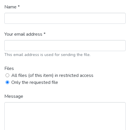
Name *
Your email address *
This email address is used for sending the file.
Files
All files (of this item) in restricted access
Only the requested file
Message