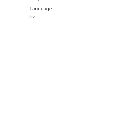
Language
lav