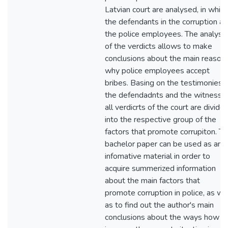
Latvian court are analysed, in which
the defendants in the corruption ar
the police employees. The analysis
of the verdicts allows to make
conclusions about the main reason
why police employees accept
bribes. Basing on the testimonies 
the defendadnts and the witnesse
all verdicrts of the court are divide
into the respective group of the
factors that promote corrupiton. T
bachelor paper can be used as an
infomative material in order to
acquire summerized information
about the main factors that
promote corruption in police, as we
as to find out the author's main
conclusions about the ways how t