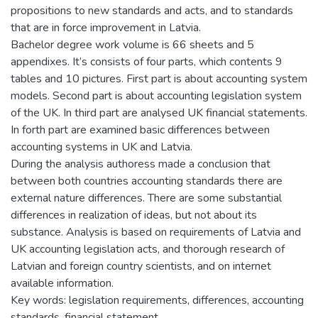
propositions to new standards and acts, and to standards
that are in force improvement in Latvia.
Bachelor degree work volume is 66 sheets and 5
appendixes. It’s consists of four parts, which contents 9
tables and 10 pictures. First part is about accounting system
models. Second part is about accounting legislation system
of the UK. In third part are analysed UK financial statements.
In forth part are examined basic differences between
accounting systems in UK and Latvia.
During the analysis authoress made a conclusion that
between both countries accounting standards there are
external nature differences. There are some substantial
differences in realization of ideas, but not about its
substance. Analysis is based on requirements of Latvia and
UK accounting legislation acts, and thorough research of
Latvian and foreign country scientists, and on internet
available information.
Key words: legislation requirements, differences, accounting
standards, financial statement.