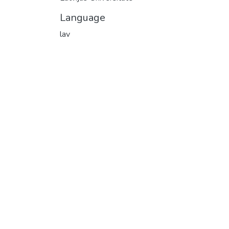
Language
lav