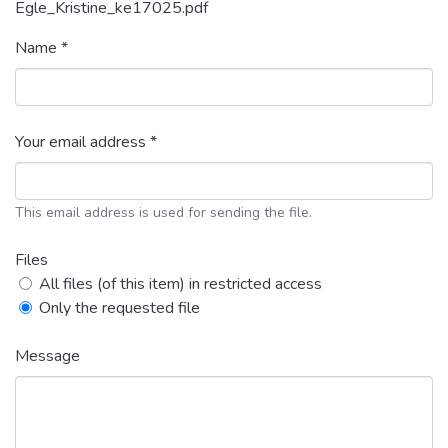
Egle_Kristine_ke17025.pdf
Name *
Your email address *
This email address is used for sending the file.
Files
All files (of this item) in restricted access
Only the requested file
Message