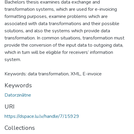
Bachelors thesis examines data exchange and
transformation systems, which are used for e-invoicing
formatting purposes, examine problems which are
associated with data transformations and their possible
solutions, and also the systems which provide data
transformation. In common situations, transformation must
provide the conversion of the input data to outgoing data,
which in turn will be eligible for receivers’ information
system.
Keywords: data transformation, XML, E-invoice
Keywords
Datorzinātne
URI
https://dspace.lu.lv/handle/7/15929
Collections