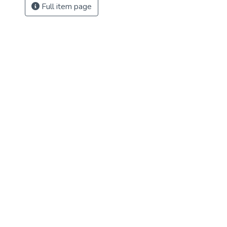
Full item page