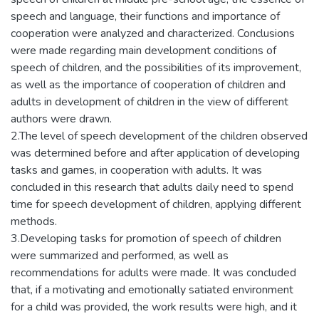
speech and language, their functions and importance of
cooperation were analyzed and characterized. Conclusions
were made regarding main development conditions of
speech of children, and the possibilities of its improvement,
as well as the importance of cooperation of children and
adults in development of children in the view of different
authors were drawn.
2.The level of speech development of the children observed
was determined before and after application of developing
tasks and games, in cooperation with adults. It was
concluded in this research that adults daily need to spend
time for speech development of children, applying different
methods.
3.Developing tasks for promotion of speech of children
were summarized and performed, as well as
recommendations for adults were made. It was concluded
that, if a motivating and emotionally satiated environment
for a child was provided, the work results were high, and it