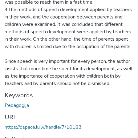
was possible to reach them in a fast time.
4.The methods of speech development applied by teachers
in their work, and the cooperation between parents and
children were examined. It was concluded that different
methods of speech development were applied by teachers
in their work. On the other hand, the time of parents spent
with children is limited due to the occupation of the parents.
Since speech is very important for every person, the author
insists that more time be spent for its development, as well
as the importance of cooperation with children both by
teachers and by parents should not be dismissed.
Keywords
Pedagoģija
URI
https://dspace.lu.lv/handle/7/10163